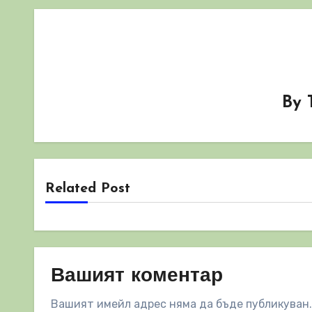
By
Related Post
Вашият коментар
Вашият имейл адрес няма да бъде публикуван.