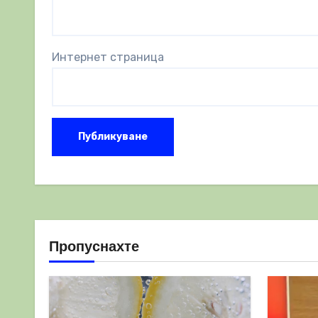
Интернет страница
Пропуснахте