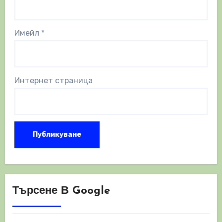
Имейл
*
Интернет страница
Търсене В Google