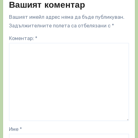
Вашият коментар
Вашият имейл адрес няма да бъде публикуван.
Задължителните полета са отбелязани с
*
Коментар:
*
Име
*