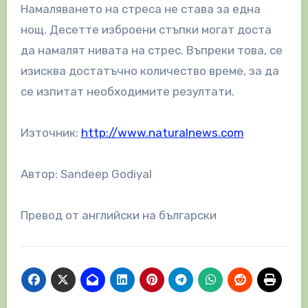
Намаляването на стреса не става за една
нощ. Десетте изброени стъпки могат доста
да намалят нивата на стрес. Въпреки това, се
изисква достатъчно количество време, за да
се изпитат необходимите резултати.
Източник:
http://www.naturalnews.com
Автор: Sandeep Godiyal
Превод от английски на български