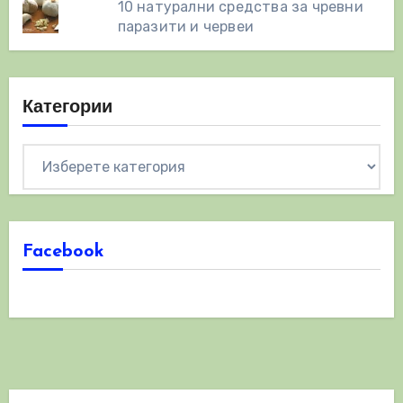
10 натурални средства за чревни
паразити и червеи
Категории
Категории
Facebook