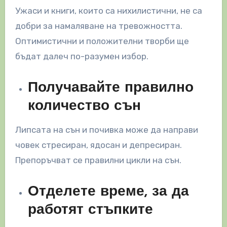
Ужаси и книги, които са нихилистични, не са
добри за намаляване на тревожността.
Оптимистични и положителни творби ще
бъдат далеч по-разумен избор.
Получавайте правилно
количество сън
Липсата на сън и почивка може да направи
човек стресиран, ядосан и депресиран.
Препоръчват се правилни цикли на сън.
Отделете време, за да
работят стъпките