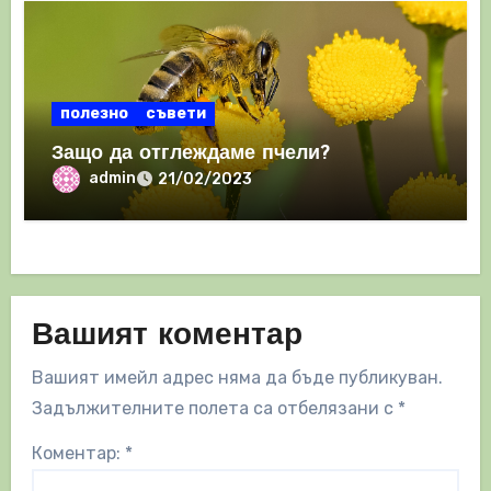
полезно
съвети
Защо да отглеждаме пчели?
admin
21/02/2023
Вашият коментар
Вашият имейл адрес няма да бъде публикуван.
Задължителните полета са отбелязани с
*
Коментар:
*