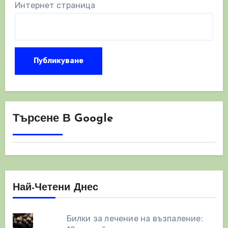
Интернет страница
Търсене В Google
Най-Четени Днес
Билки за лечение на възпаление: