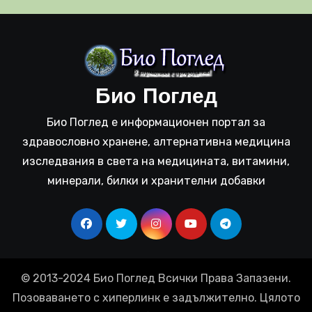
Био Поглед
Био Поглед е информационен портал за
здравословно хранене, алтернативна медицина
изследвания в света на медицината, витамини,
минерали, билки и хранителни добавки
© 2013-2024 Био Поглед Всички Права Запазени.
Позоваването с хиперлинк е задължително. Цялото