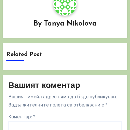
By
Tanya Nikolova
Related Post
Вашият коментар
Вашият имейл адрес няма да бъде публикуван.
Задължителните полета са отбелязани с
*
Коментар:
*