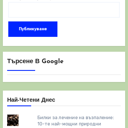
Търсене В Google
Най-Четени Днес
Билки за лечение на възпаление:
10-те най-мощни природни