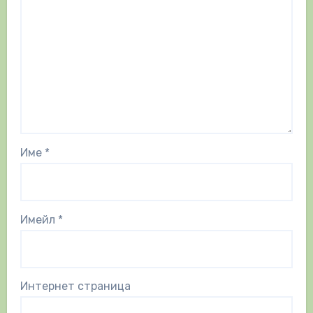
Име
*
Имейл
*
Интернет страница