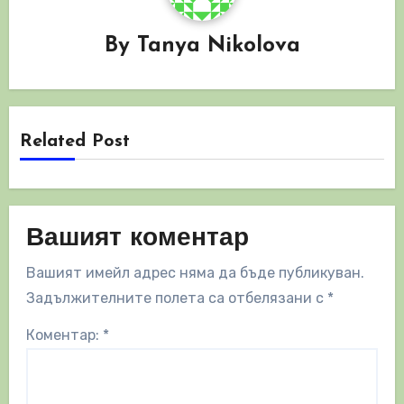
By
Tanya Nikolova
Related Post
Вашият коментар
Вашият имейл адрес няма да бъде публикуван.
Задължителните полета са отбелязани с
*
Коментар:
*