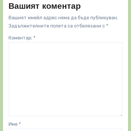
Вашият коментар
Вашият имейл адрес няма да бъде публикуван.
Задължителните полета са отбелязани с
*
Коментар:
*
Име
*