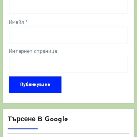
Имейл
*
Интернет страница
Търсене В Google