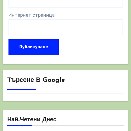
Интернет страница
Търсене В Google
Най-Четени Днес