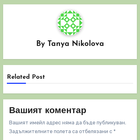
By
Tanya Nikolova
Related Post
Вашият коментар
Вашият имейл адрес няма да бъде публикуван.
Задължителните полета са отбелязани с
*