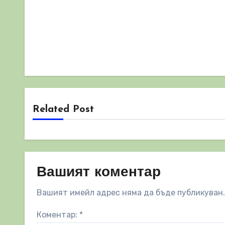
Related Post
Вашият коментар
Вашият имейл адрес няма да бъде публикуван.
Коментар:
*