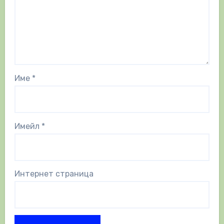
Име
*
Имейл
*
Интернет страница