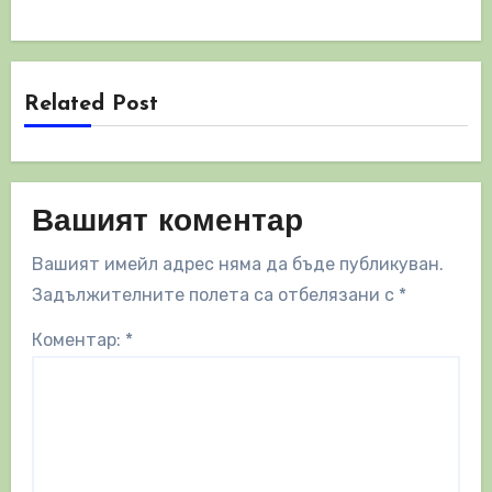
Related Post
Вашият коментар
Вашият имейл адрес няма да бъде публикуван.
Задължителните полета са отбелязани с
*
Коментар:
*