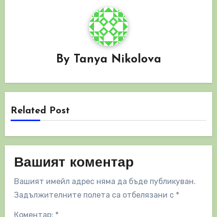
By
Tanya Nikolova
Related Post
Вашият коментар
Вашият имейл адрес няма да бъде публикуван.
Задължителните полета са отбелязани с
*
Коментар:
*