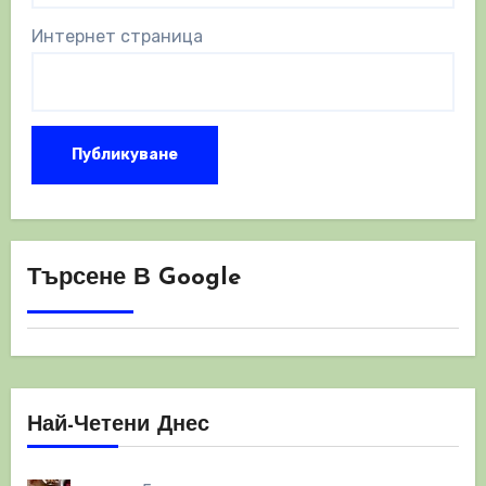
Интернет страница
Търсене В Google
Най-Четени Днес