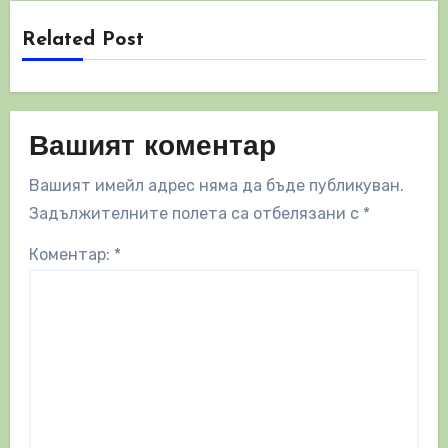
Related Post
Вашият коментар
Вашият имейл адрес няма да бъде публикуван.
Задължителните полета са отбелязани с
*
Коментар:
*