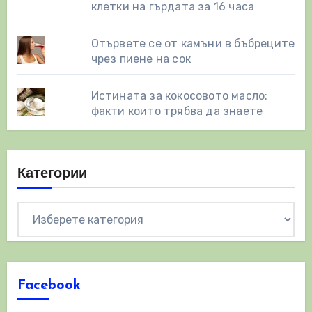
клетки на гърдата за 16 часа
Отървете се от камъни в бъбреците
чрез пиене на сок
Истината за кокосовото масло:
факти които трябва да знаете
Категории
Категории
Facebook