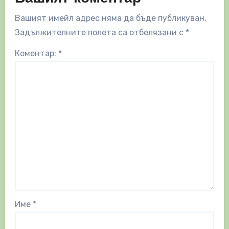
Вашият имейл адрес няма да бъде публикуван.
Задължителните полета са отбелязани с
*
Коментар:
*
Име
*