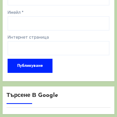
Имейл
*
Интернет страница
Търсене В Google