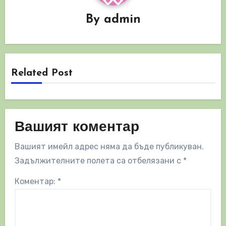
By
admin
Related Post
Вашият коментар
Вашият имейл адрес няма да бъде публикуван.
Задължителните полета са отбелязани с
*
Коментар:
*