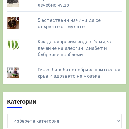
лечебно чудо
5 естествени начини да се
отървете от мухите
Как да направим вода с бамя, за
лечение на алергии, диабет и
бъбречни проблеми
Гинко билоба подобрява притока на
кръв и здравето на мозъка
Категории
Категории