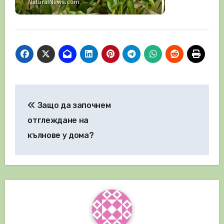
Навигация
Защо да започнем
отглеждане на
кълнове у дома?