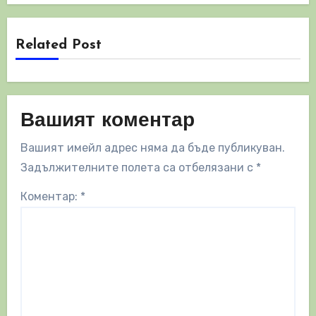
Related Post
Вашият коментар
Вашият имейл адрес няма да бъде публикуван.
Задължителните полета са отбелязани с
*
Коментар:
*