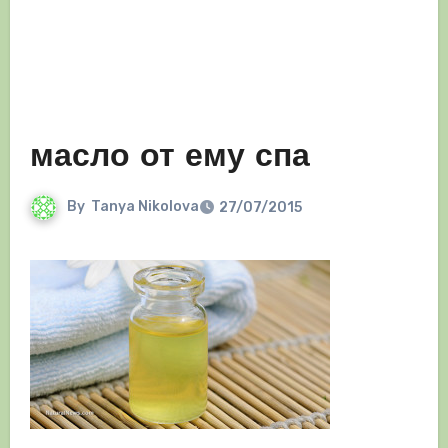
масло от ему спа
By
Tanya Nikolova
27/07/2015