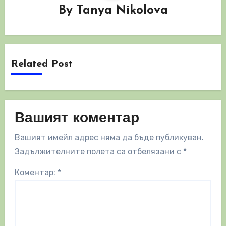
By
Tanya Nikolova
Related Post
Вашият коментар
Вашият имейл адрес няма да бъде публикуван.
Задължителните полета са отбелязани с
*
Коментар:
*