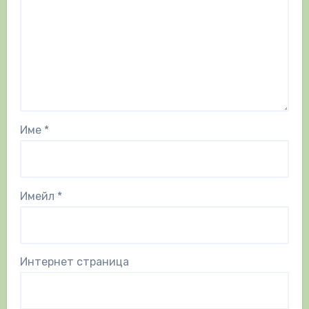
Име
*
Имейл
*
Интернет страница