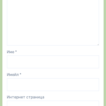
Име
*
Имейл
*
Интернет страница