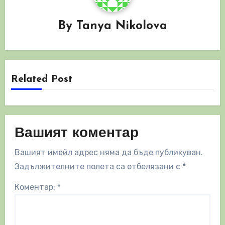
By
Tanya Nikolova
Related Post
Вашият коментар
Вашият имейл адрес няма да бъде публикуван.
Задължителните полета са отбелязани с
*
Коментар:
*