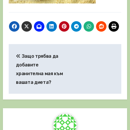
Навигация
Защо трябва да
добавите
хранителна мая към
вашата диета?