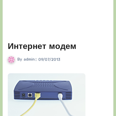
Интернет модем
By
admin
09/07/2013