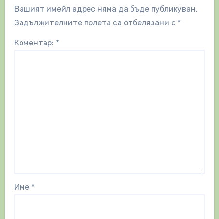
Вашият имейл адрес няма да бъде публикуван.
Задължителните полета са отбелязани с
*
Коментар:
*
Име
*