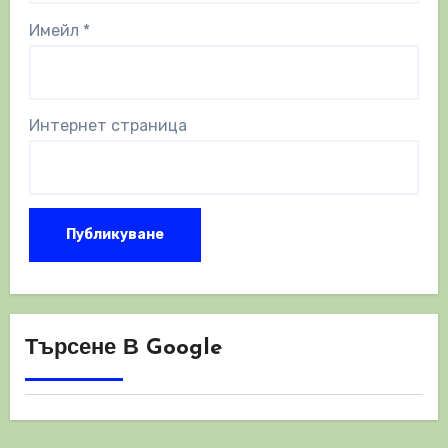
Имейл
*
Интернет страница
Търсене В Google