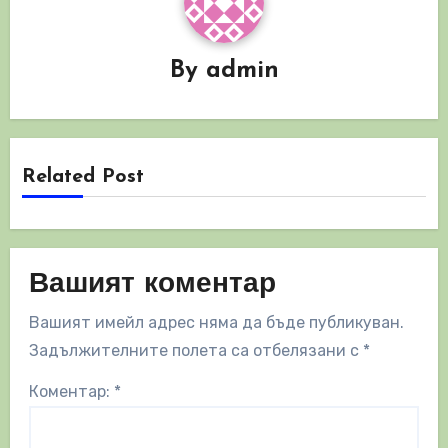
By
admin
Related Post
Вашият коментар
Вашият имейл адрес няма да бъде публикуван.
Задължителните полета са отбелязани с
*
Коментар:
*