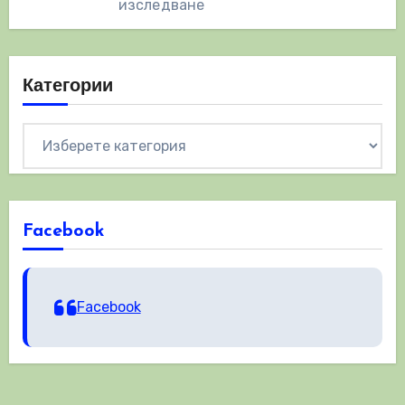
изследване
Категории
Категории
Facebook
Facebook