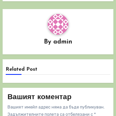
By
admin
Related Post
Вашият коментар
Вашият имейл адрес няма да бъде публикуван.
Задължителните полета са отбелязани с
*