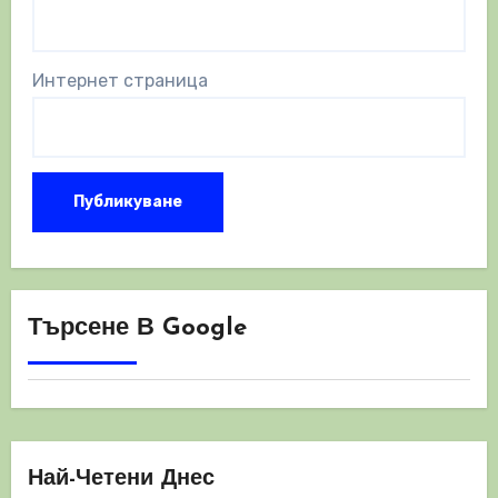
Интернет страница
Търсене В Google
Най-Четени Днес