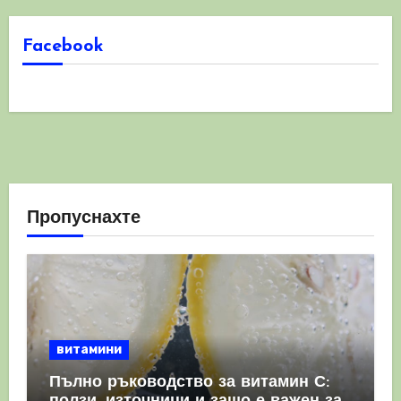
Facebook
Пропуснахте
витамини
Пълно ръководство за витамин С: