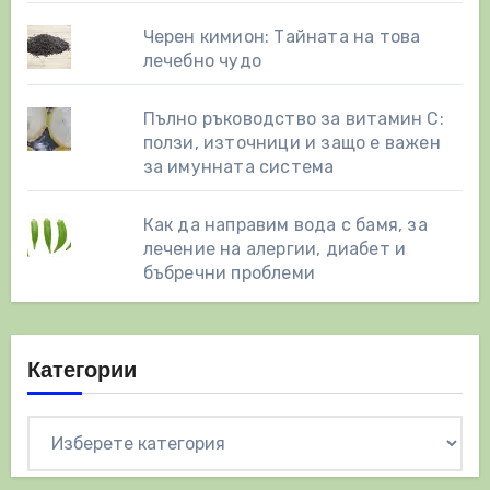
Черен кимион: Тайната на това
лечебно чудо
Пълно ръководство за витамин С:
ползи, източници и защо е важен
за имунната система
Как да направим вода с бамя, за
лечение на алергии, диабет и
бъбречни проблеми
Категории
Категории