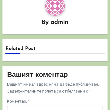
By
admin
Related Post
Вашият коментар
Вашият имейл адрес няма да бъде публикуван.
Задължителните полета са отбелязани с
*
Коментар:
*