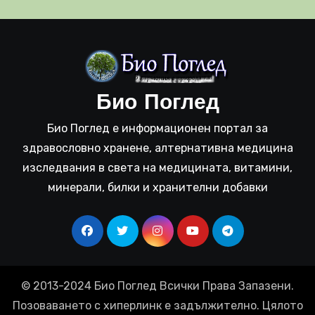
Био Поглед
Био Поглед е информационен портал за
здравословно хранене, алтернативна медицина
изследвания в света на медицината, витамини,
минерали, билки и хранителни добавки
© 2013-2024 Био Поглед Всички Права Запазени.
Позоваването с хиперлинк е задължително. Цялото