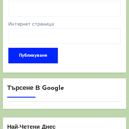
Интернет страница
Търсене В Google
Най-Четени Днес