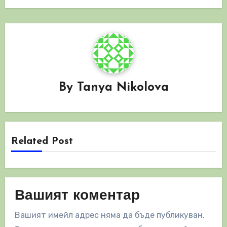
By
Tanya Nikolova
Related Post
Вашият коментар
Вашият имейл адрес няма да бъде публикуван.