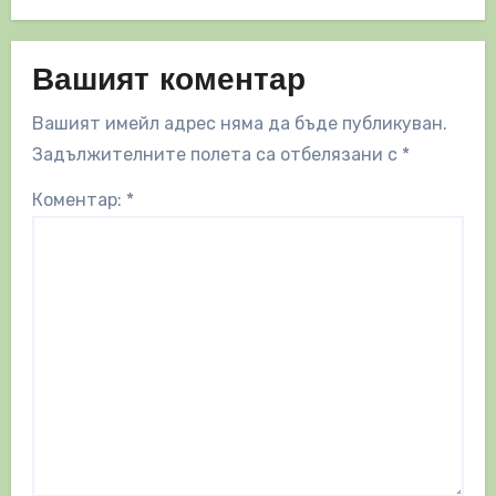
Вашият коментар
Вашият имейл адрес няма да бъде публикуван.
Задължителните полета са отбелязани с
*
Коментар:
*