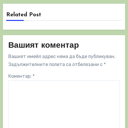
Related Post
Вашият коментар
Вашият имейл адрес няма да бъде публикуван.
Задължителните полета са отбелязани с
*
Коментар:
*