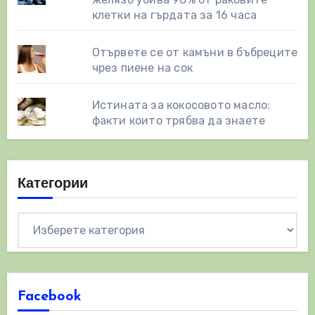
клетки на гърдата за 16 часа
Отървете се от камъни в бъбреците
чрез пиене на сок
Истината за кокосовото масло:
факти които трябва да знаете
Категории
Категории
Facebook