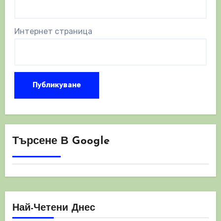
Интернет страница
Търсене В Google
Най-Четени Днес