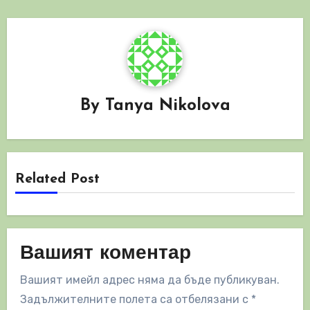
By
Tanya Nikolova
Related Post
Вашият коментар
Вашият имейл адрес няма да бъде публикуван.
Задължителните полета са отбелязани с
*