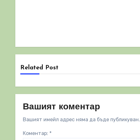
Related Post
Вашият коментар
Вашият имейл адрес няма да бъде публикуван.
Коментар:
*