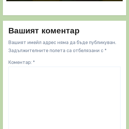
Вашият коментар
Вашият имейл адрес няма да бъде публикуван.
Задължителните полета са отбелязани с
*
Коментар:
*