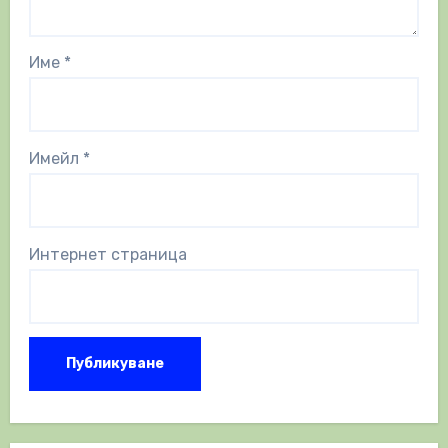
Име
*
Имейл
*
Интернет страница