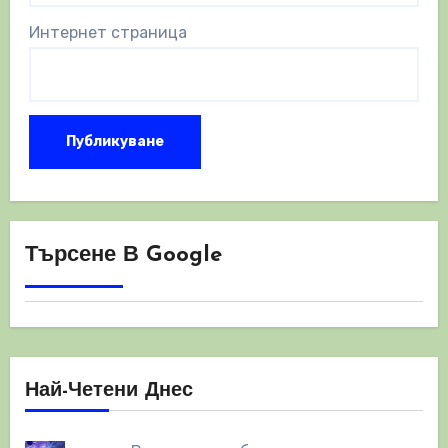
Интернет страница
Търсене В Google
Най-Четени Днес