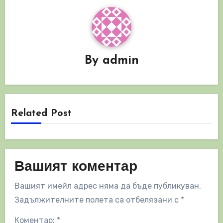
By
admin
Related Post
Вашият коментар
Вашият имейл адрес няма да бъде публикуван.
Задължителните полета са отбелязани с
*
Коментар:
*