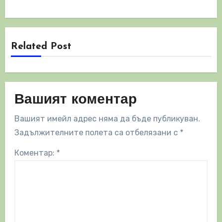
Related Post
Вашият коментар
Вашият имейл адрес няма да бъде публикуван.
Задължителните полета са отбелязани с
*
Коментар:
*