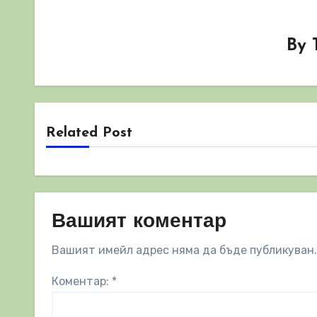
By
Related Post
Вашият коментар
Вашият имейл адрес няма да бъде публикуван.
Коментар:
*