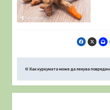
Навигация
Как куркумата може да лекува повреден