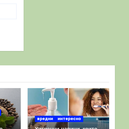
вредни
интересно