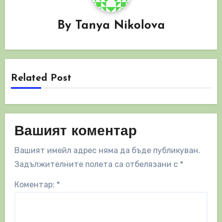
By
Tanya Nikolova
Related Post
Вашият коментар
Вашият имейл адрес няма да бъде публикуван.
Задължителните полета са отбелязани с
*
Коментар:
*