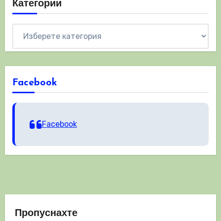
Категории
Категории
Facebook
Facebook
Пропуснахте