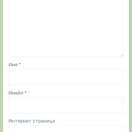
Име
*
Имейл
*
Интернет страница