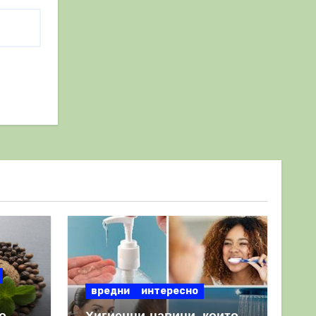
вредни
интересно