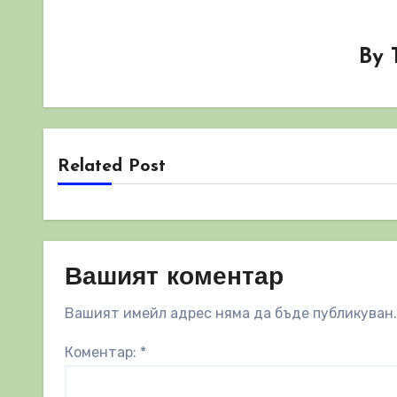
By
Related Post
Вашият коментар
Вашият имейл адрес няма да бъде публикуван.
Коментар:
*