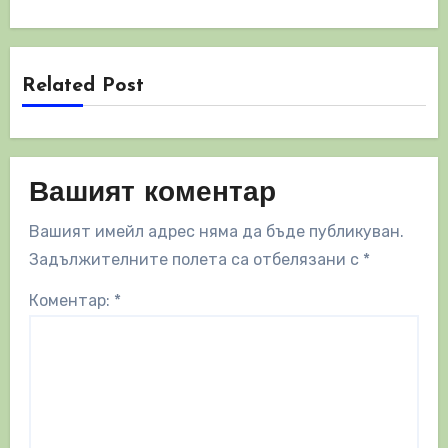
Related Post
Вашият коментар
Вашият имейл адрес няма да бъде публикуван.
Задължителните полета са отбелязани с
*
Коментар:
*