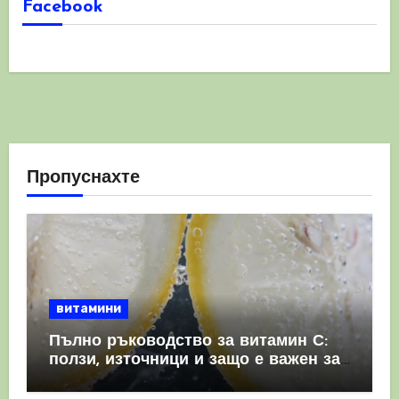
Facebook
Пропуснахте
витамини
Пълно ръководство за витамин С:
ползи, източници и защо е важен за
имунната система