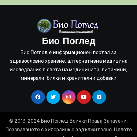
Био Поглед
Био Поглед е информационен портал за
здравословно хранене, алтернативна медицина
изследвания в света на медицината, витамини,
минерали, билки и хранителни добавки
© 2013-2024 Био Поглед Всички Права Запазени.
Позоваването с хиперлинк е задължително. Цялото