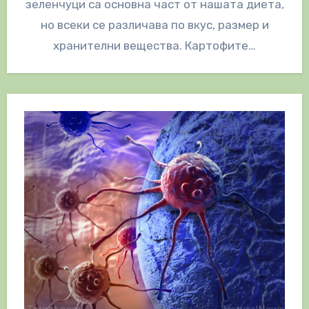
зеленчуци са основна част от нашата диета,
но всеки се различава по вкус, размер и
хранителни вещества. Картофите…