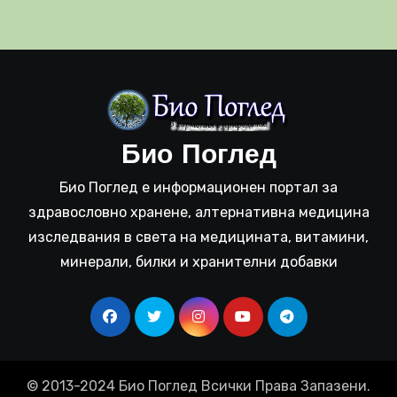
Био Поглед
Био Поглед е информационен портал за
здравословно хранене, алтернативна медицина
изследвания в света на медицината, витамини,
минерали, билки и хранителни добавки
© 2013-2024 Био Поглед Всички Права Запазени.