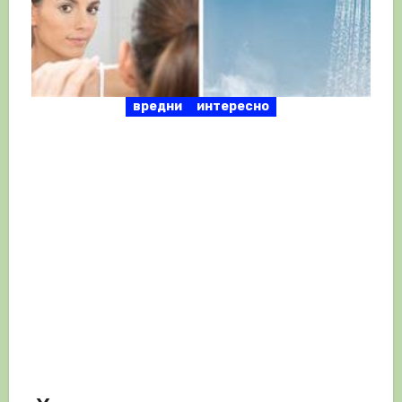
вредни
интересно