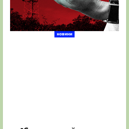
новини