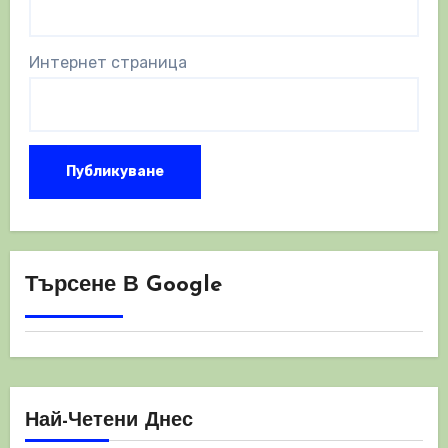
Интернет страница
Търсене В Google
Най-Четени Днес