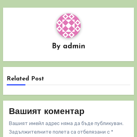
By
admin
Related Post
Вашият коментар
Вашият имейл адрес няма да бъде публикуван.
Задължителните полета са отбелязани с
*