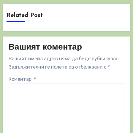
Related Post
Вашият коментар
Вашият имейл адрес няма да бъде публикуван.
Задължителните полета са отбелязани с
*
Коментар:
*