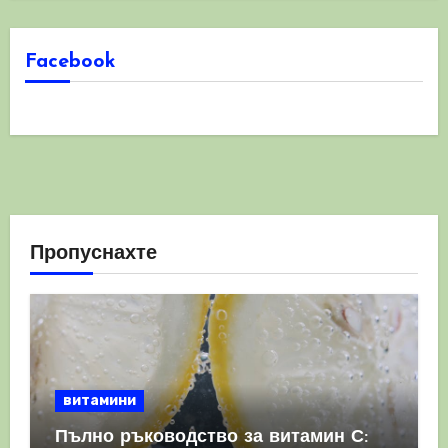
Facebook
Пропуснахте
витамини
Пълно ръководство за витамин С: