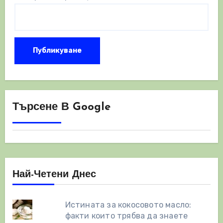
Търсене В Google
Най-Четени Днес
Истината за кокосовото масло:
факти които трябва да знаете