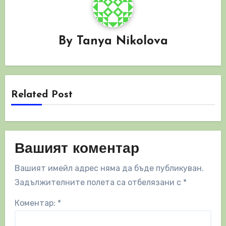
By
Tanya Nikolova
Related Post
Вашият коментар
Вашият имейл адрес няма да бъде публикуван.
Задължителните полета са отбелязани с
*
Коментар:
*