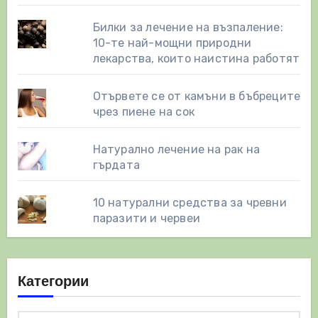
Билки за лечение на възпаление:
10-те най-мощни природни
лекарства, които наистина работят
Отървете се от камъни в бъбреците
чрез пиене на сок
Натурално лечение на рак на
гърдата
10 натурални средства за чревни
паразити и червеи
Категории