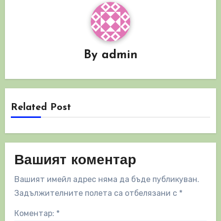
By
admin
Related Post
Вашият коментар
Вашият имейл адрес няма да бъде публикуван.
Задължителните полета са отбелязани с
*
Коментар:
*