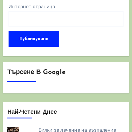
Интернет страница
Търсене В Google
Най-Четени Днес
Билки за лечение на възпаление: