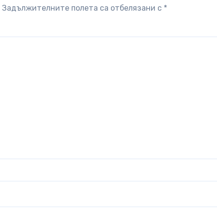
Задължителните полета са отбелязани с
*