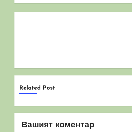
Related Post
Вашият коментар