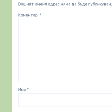
Вашият имейл адрес няма да бъде публикуван.
Коментар:
*
Име
*