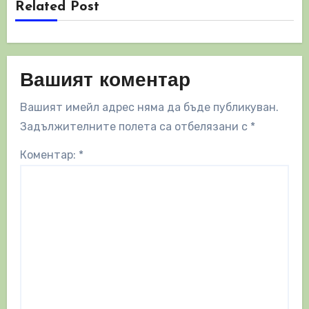
Related Post
Вашият коментар
Вашият имейл адрес няма да бъде публикуван.
Задължителните полета са отбелязани с
*
Коментар:
*