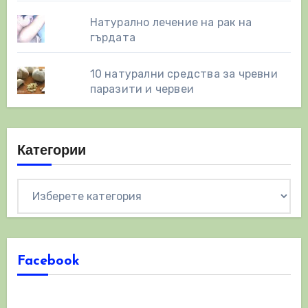
Натурално лечение на рак на
гърдата
10 натурални средства за чревни
паразити и червеи
Категории
Категории
Facebook