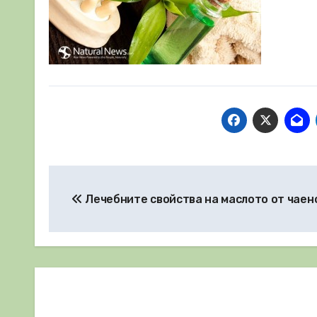
Навигация
Лечебните свойства на маслото от чаен