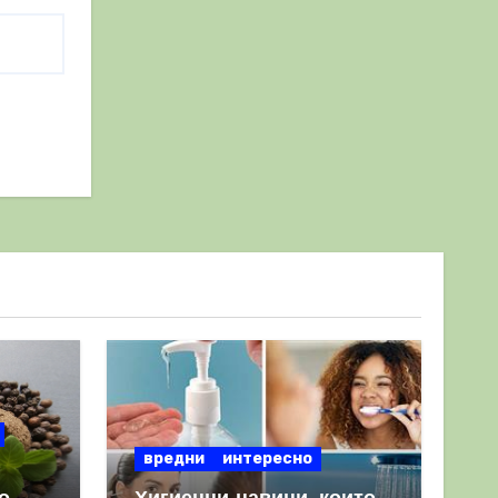
вредни
интересно