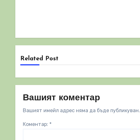
Related Post
Вашият коментар
Вашият имейл адрес няма да бъде публикуван.
Коментар:
*