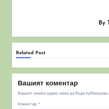
By
Related Post
Вашият коментар
Вашият имейл адрес няма да бъде публикуван.
Коментар:
*