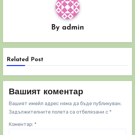
By
admin
Related Post
Вашият коментар
Вашият имейл адрес няма да бъде публикуван.
Задължителните полета са отбелязани с
*
Коментар:
*