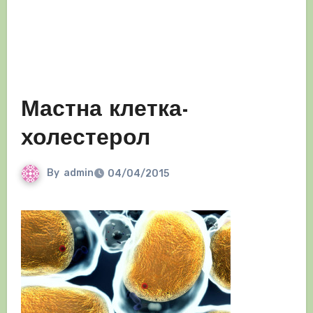
Мастна клетка-
холестерол
By
admin
04/04/2015