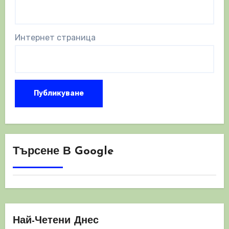
Интернет страница
Търсене В Google
Най-Четени Днес