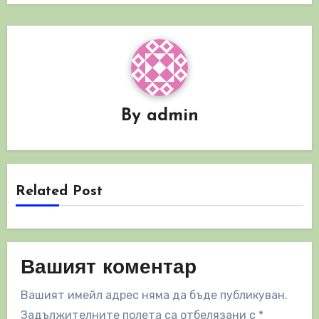
By
admin
Related Post
Вашият коментар
Вашият имейл адрес няма да бъде публикуван.
Задължителните полета са отбелязани с
*