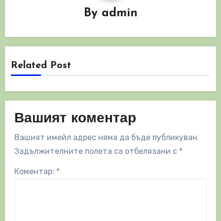
By
admin
Related Post
Вашият коментар
Вашият имейл адрес няма да бъде публикуван.
Задължителните полета са отбелязани с
*
Коментар:
*