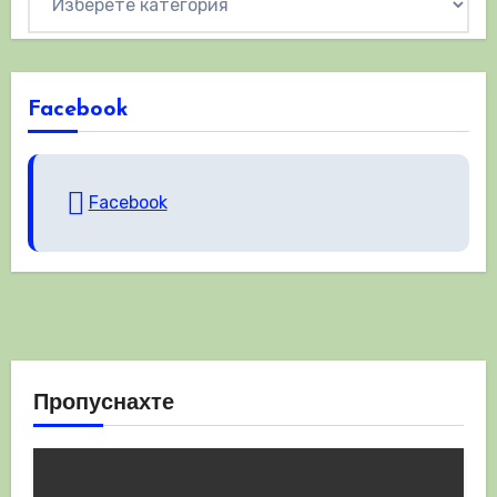
Facebook
Facebook
Пропуснахте