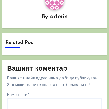
By
admin
Related Post
Вашият коментар
Вашият имейл адрес няма да бъде публикуван.
Задължителните полета са отбелязани с
*
Коментар:
*