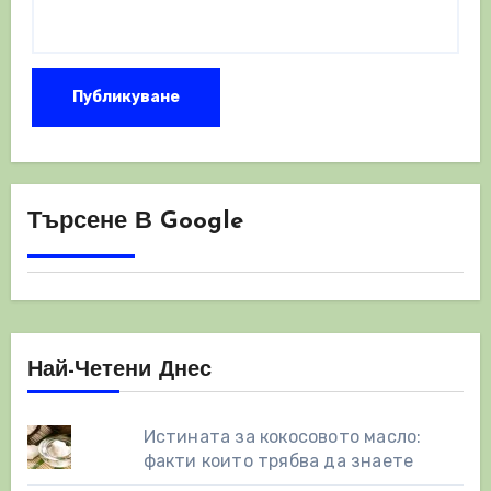
Търсене В Google
Най-Четени Днес
Истината за кокосовото масло:
факти които трябва да знаете