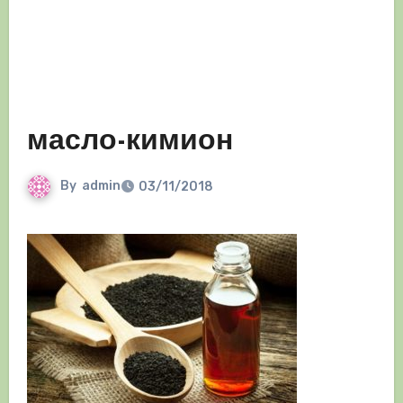
масло-кимион
By
admin
03/11/2018