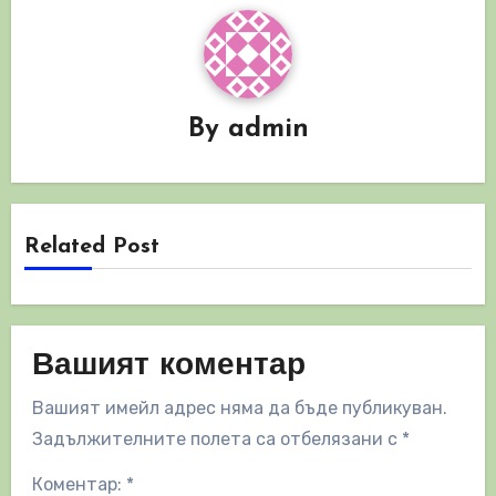
By
admin
Related Post
Вашият коментар
Вашият имейл адрес няма да бъде публикуван.
Задължителните полета са отбелязани с
*
Коментар:
*